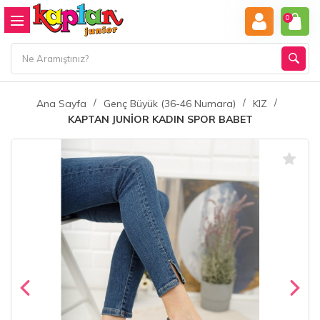
0
Ana Sayfa
Genç Büyük (36-46 Numara)
KIZ
KAPTAN JUNİOR KADIN SPOR BABET