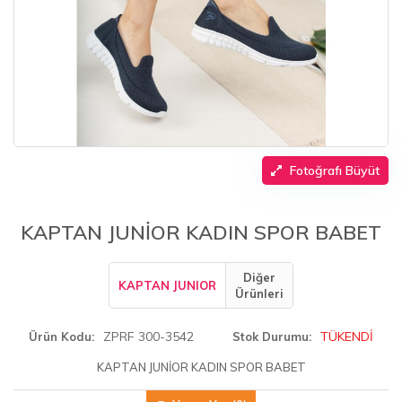
Fotoğrafı Büyüt
KAPTAN JUNİOR KADIN SPOR BABET
Diğer
KAPTAN JUNIOR
Ürünleri
ZPRF 300-3542
TÜKENDİ
Ürün Kodu
Stok Durumu
KAPTAN JUNİOR KADIN SPOR BABET