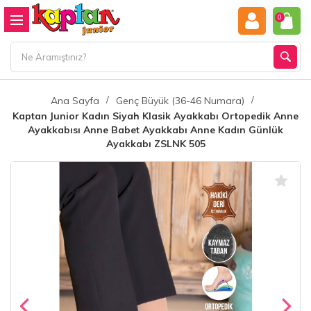
0
Ana Sayfa
Genç Büyük (36-46 Numara)
Kaptan Junior Kadın Siyah Klasik Ayakkabı Ortopedik Anne
Ayakkabısı Anne Babet Ayakkabı Anne Kadın Günlük
Ayakkabı ZSLNK 505