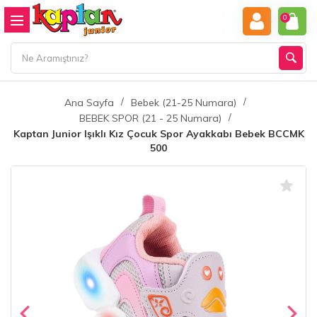
0
Ana Sayfa
Bebek (21-25 Numara)
BEBEK SPOR (21 - 25 Numara)
Kaptan Junior Işıklı Kız Çocuk Spor Ayakkabı Bebek BCCMK
500