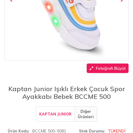
Fotoğrafı Büyüt
Kaptan Junior Işıklı Erkek Çocuk Spor
Ayakkabı Bebek BCCME 500
Diğer
KAPTAN JUNIOR
Ürünleri
BCCME 500-5081
TÜKENDİ
Ürün Kodu
Stok Durumu