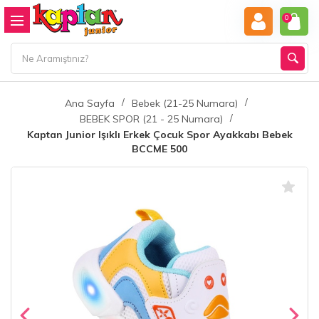
0
Ana Sayfa
Bebek (21-25 Numara)
BEBEK SPOR (21 - 25 Numara)
Kaptan Junior Işıklı Erkek Çocuk Spor Ayakkabı Bebek
BCCME 500