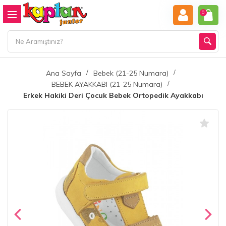
0
Ana Sayfa
Bebek (21-25 Numara)
BEBEK AYAKKABI (21-25 Numara)
Erkek Hakiki Deri Çocuk Bebek Ortopedik Ayakkabı