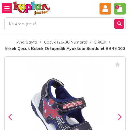
0
Ana Sayfa
Çocuk (26-36 Numara)
ERKEK
Erkek Çocuk Bebek Ortopedik Ayakkabı Sandalet BBRE 100