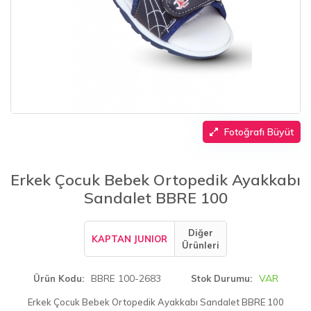
Fotoğrafı Büyüt
Erkek Çocuk Bebek Ortopedik Ayakkabı
Sandalet BBRE 100
Diğer
KAPTAN JUNIOR
Ürünleri
BBRE 100-2683
VAR
Ürün Kodu
Stok Durumu
Erkek Çocuk Bebek Ortopedik Ayakkabı Sandalet BBRE 100